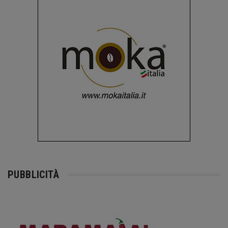
PUBBLICITÀ