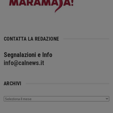
CONTATTA LA REDAZIONE
Segnalazioni e Info
info@calnews.it
ARCHIVI
Archivi