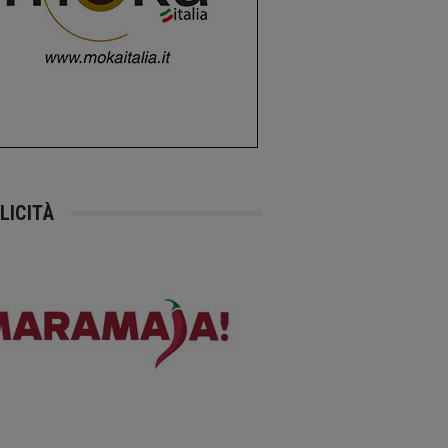
LICITÀ