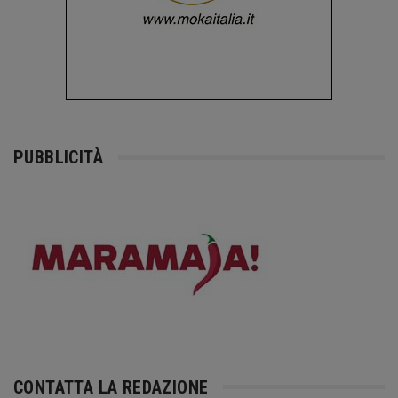
PUBBLICITÀ
CONTATTA LA REDAZIONE