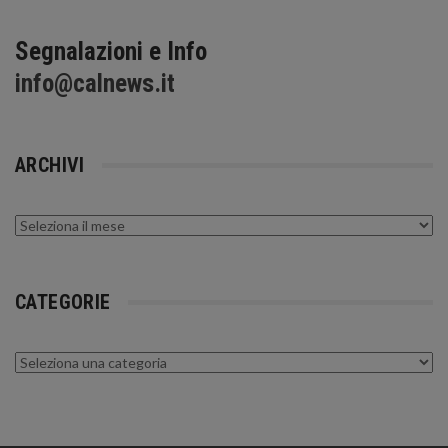
Segnalazioni e Info
info@calnews.it
ARCHIVI
Archivi
CATEGORIE
Categorie