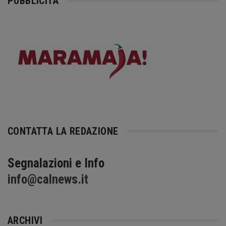
PUBBLICITÀ
CONTATTA LA REDAZIONE
Segnalazioni e Info
info@calnews.it
ARCHIVI