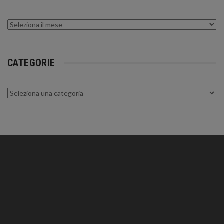
Archivi
CATEGORIE
Categorie