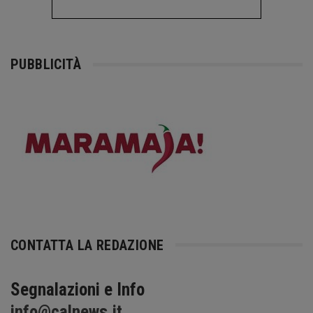
PUBBLICITÀ
CONTATTA LA REDAZIONE
Segnalazioni e Info
info@calnews.it