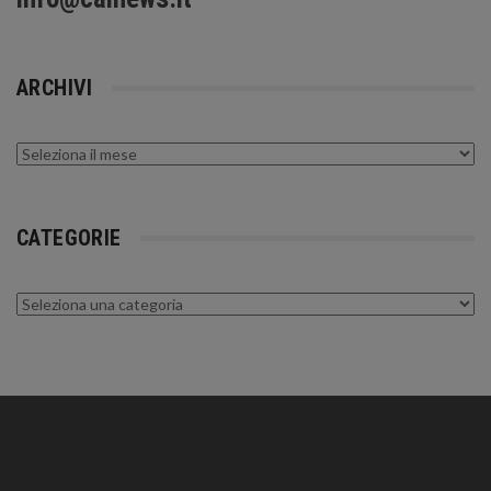
ARCHIVI
Archivi
CATEGORIE
Categorie