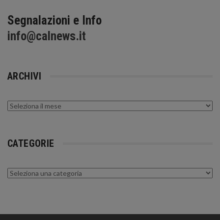
Segnalazioni e Info
info@calnews.it
ARCHIVI
Archivi
CATEGORIE
Categorie