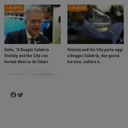
CALABRIA
CALABRIA
Gallo, “A Reggio Calabria
Vinitaly and the City parte oggi
Vinitaly and the City con
a Reggio Calabria, due giorni
format diverso da Sibari.
tra vino, cultura e…
PRECEDENTE
SUCCESSIVO
Facebook
Twitter