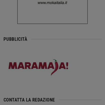
PUBBLICITÀ
CONTATTA LA REDAZIONE