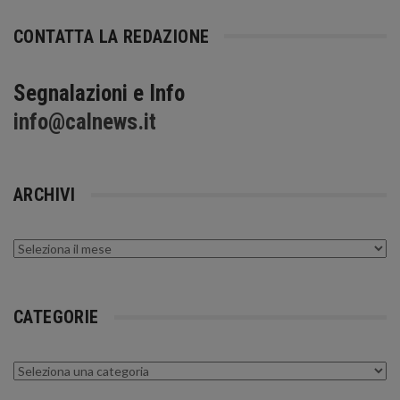
CONTATTA LA REDAZIONE
Segnalazioni e Info
info@calnews.it
ARCHIVI
Archivi
CATEGORIE
Categorie