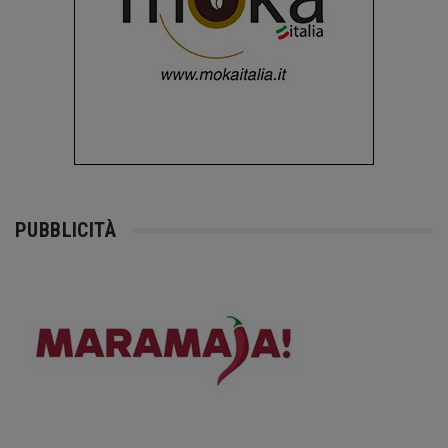
PUBBLICITÀ