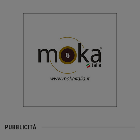
PUBBLICITÀ