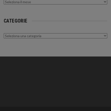
Archivi
CATEGORIE
Categorie