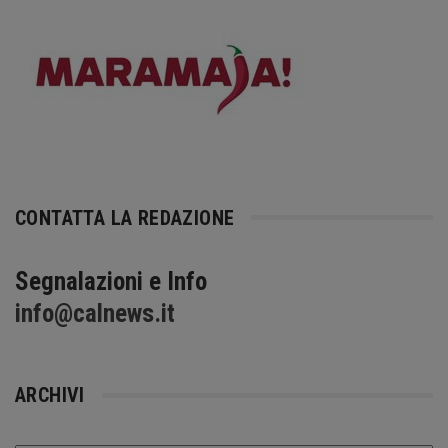
CONTATTA LA REDAZIONE
Segnalazioni e Info
info@calnews.it
ARCHIVI