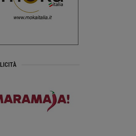
LICITÀ