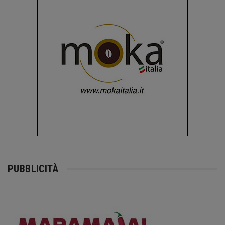
PUBBLICITÀ