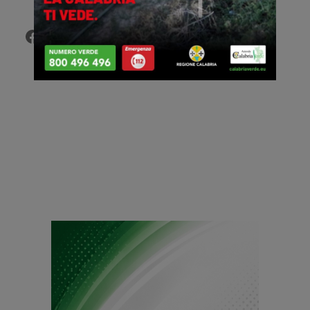
Facebook
Twitter