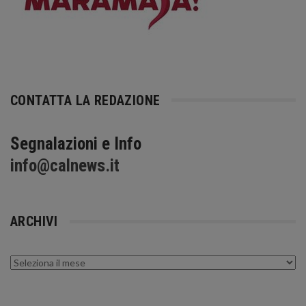
CONTATTA LA REDAZIONE
Segnalazioni e Info
info@calnews.it
ARCHIVI
Archivi