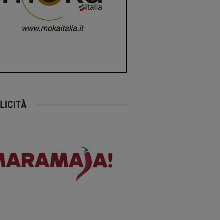
LICITÀ