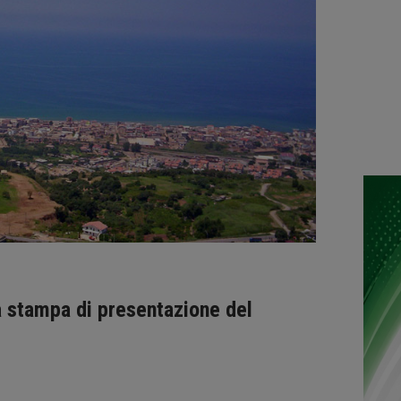
a stampa di presentazione del